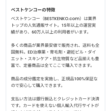
ベストケンコーの特徴
ベストケンコー（BESTKENKO.com）は業界
トップの人気通販サイト。15年以上の運営実
績があり、60万人以上の利用者がいます。
多くの商品が業界最安値で販売され、送料も全
国無料。ED治療薬・育毛剤・避妊ピル・ダイ
エット・スキンケア・抗生物質など品揃えも豊
富で、定番商品は全てここで購入できます。
商品の成分鑑定を実施し、正規品100%保証な
ので安心して購入できます。
支払い方法は銀行振込とクレジットカード決済
です。カードを使えない個人輸入代行サイトが