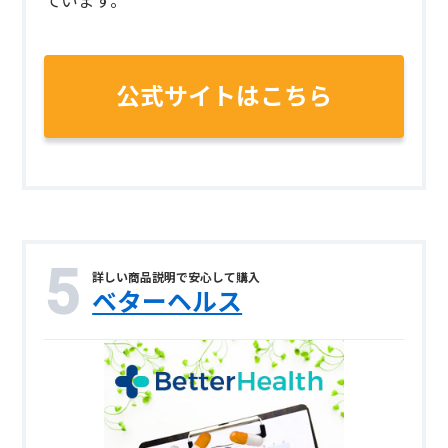
ています。
公式サイトはこちら
詳しい商品説明で安心して購入
ベターヘルス