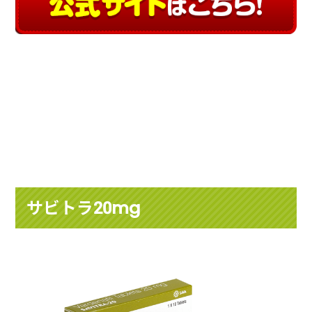
サビトラ20mg