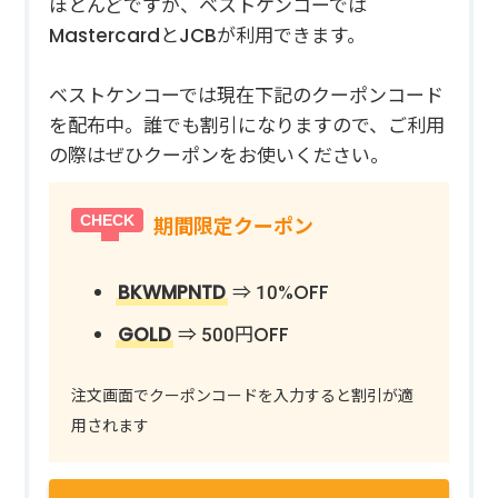
ほとんどですが、ベストケンコーでは
MastercardとJCBが利用できます。
ベストケンコーでは現在下記のクーポンコード
を配布中。誰でも割引になりますので、ご利用
の際はぜひクーポンをお使いください。
期間限定クーポン
BKWMPNTD
⇒ 10%OFF
GOLD
⇒ 500円OFF
注文画面でクーポンコードを入力すると割引が適
用されます