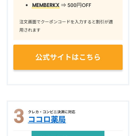
MEMBERKX
⇒ 500円OFF
注文画面でクーポンコードを入力すると割引が適
用されます
公式サイトはこちら
クレカ・コンビニ決済に対応
ココロ薬局