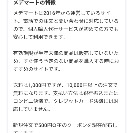
メデマートの特徴
メデマートは2016年から運営しているサイ
ト。電話での注文と問い合わせに対応している
ので、個人輸入代行サービスが初めての方でも
安心して利用できます。
有効期限が半年未満の商品は販売していないた
め、すぐ使う予定のない商品を購入する時にお
すすめのサイトです。
送料は1,000円ですが、10,000円以上の注文で
無料になります。支払い方法は銀行振込または
コンビニ決済で、クレジットカード決済には対
応していません。
新規注文で500円OFFのクーポンを現在配布し