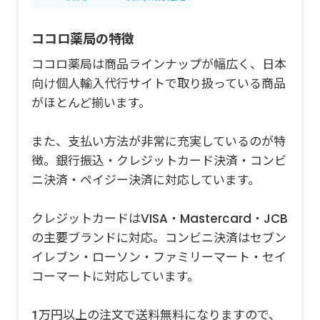
ココロ薬局の特徴
ココロ薬局は商品ラインナップが幅広く、日本
向け個人輸入代行サイトで取り扱っている商品
がほとんど揃います。
また、支払い方法が非常に充実しているのが特
徴。銀行振込・クレジットカード決済・コンビ
ニ決済・ペイジー決済に対応しています。
クレジットカードはVISA・Mastercard・JCB
の主要ブランドに対応。コンビニ決済はセブン
イレブン・ローソン・ファミリーマート・セイ
コーマートに対応しています。
1万円以上の注文で送料無料になりますので、