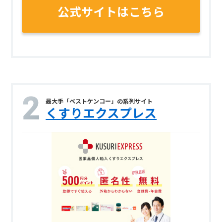
公式サイトはこちら
最大手「ベストケンコー」の系列サイト
くすりエクスプレス