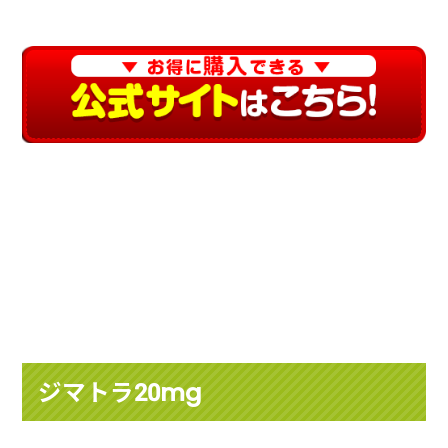
ジマトラ20mg