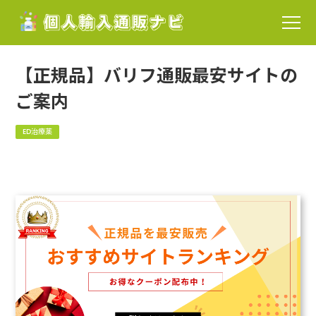
【正規品】バリフ通販最安サイトの
ご案内
ED治療薬