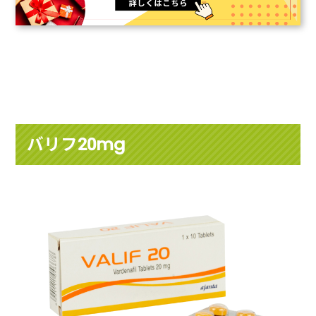
バリフ20mg