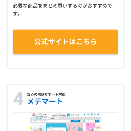
必要な商品をまとめ買いするのがおすすめで
す。
公式サイトはこちら
安心の電話サポート対応
メデマート