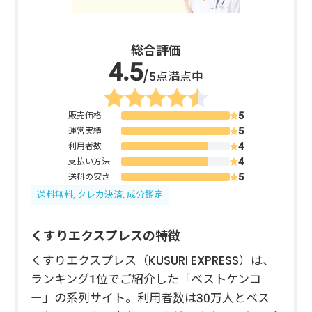
総合評価
/5点満点中
販売価格
運営実績
利用者数
支払い方法
送料の安さ
送料無料, クレカ決済, 成分鑑定
くすりエクスプレスの特徴
くすりエクスプレス（KUSURI EXPRESS）は、
ランキング1位でご紹介した「ベストケンコ
ー」の系列サイト。利用者数は30万人とベス