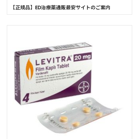
【正規品】ED治療薬通販最安サイトのご案内