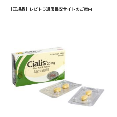
【正規品】レビトラ通販最安サイトのご案内