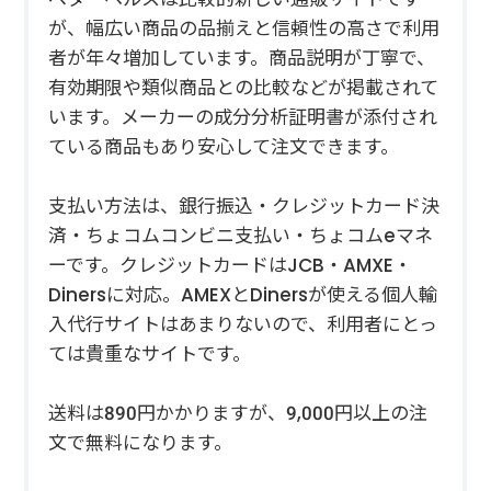
が、幅広い商品の品揃えと信頼性の高さで利用
者が年々増加しています。商品説明が丁寧で、
有効期限や類似商品との比較などが掲載されて
います。メーカーの成分分析証明書が添付され
ている商品もあり安心して注文できます。
支払い方法は、銀行振込・クレジットカード決
済・ちょコムコンビニ支払い・ちょコムeマネ
ーです。クレジットカードはJCB・AMXE・
Dinersに対応。AMEXとDinersが使える個人輸
入代行サイトはあまりないので、利用者にとっ
ては貴重なサイトです。
送料は890円かかりますが、9,000円以上の注
文で無料になります。