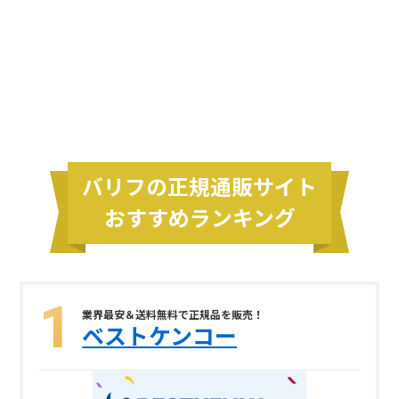
バリフの正規通販サイト
おすすめランキング
業界最安＆送料無料で正規品を販売！
ベストケンコー