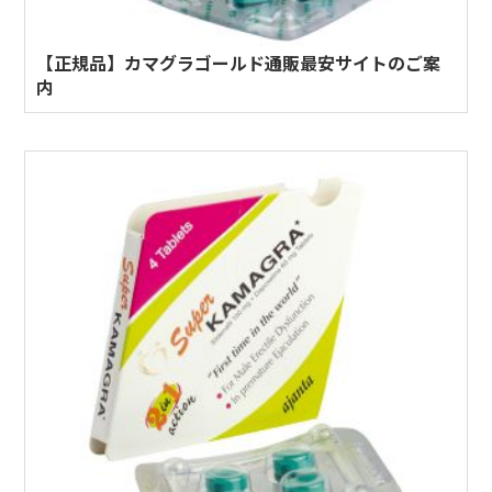
【正規品】カマグラゴールド通販最安サイトのご案
内