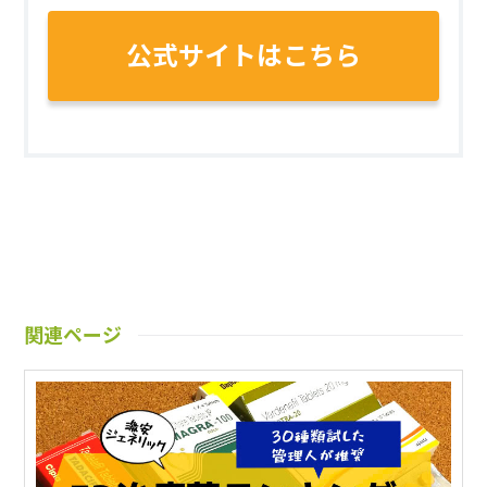
公式サイトはこちら
関連ページ