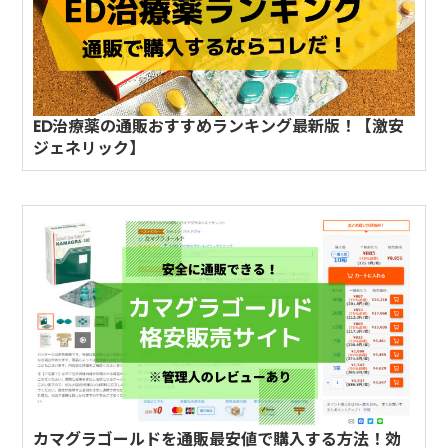
ED治療薬の通販おすすめランキング最新版！【激安
ジェネリック】
カマグラゴールドを通販最安値で購入する方法！効