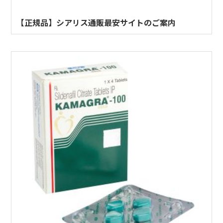
【正規品】シアリス通販最安サイトのご案内