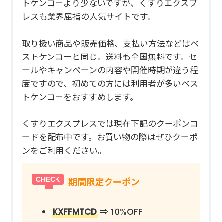
トケンコーより少ないですが、くすりエクスプ
レスも業界屈指の人気サイトです。
取り扱い商品や販売価格、支払い方法などはベ
ストケンコーと同じ。送料も全国無料です。セ
ールやキャンペーンの内容や開催時期が違う程
度ですので、初めての方には利用者が多いベス
トケンコーをおすすめします。
くすりエクスプレスでは現在下記のクーポンコ
ードを配布中です。お買い物の際はぜひクーポ
ンをご利用ください。
期間限定クーポン
KXFFMTCD
⇒ 10%OFF