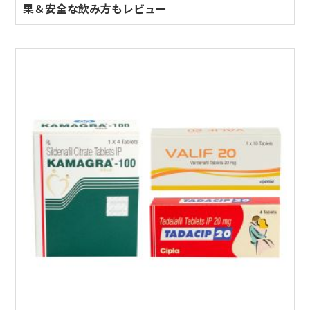
果＆安全な飲み方もレビュー