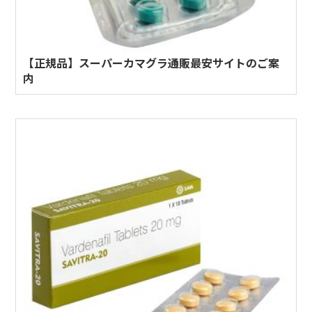
【正規品】スーパーカマグラ通販最安サイトのご案
内